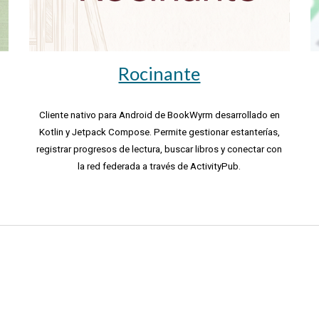
Rocinante
Cliente nativo para Android de BookWyrm desarrollado en
Kotlin y Jetpack Compose. Permite gestionar estanterías,
registrar progresos de lectura, buscar libros y conectar con
la red federada a través de ActivityPub.