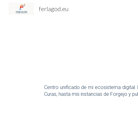
ferlagod.eu
Sk
Centro unificado de mi ecosistema digital.
Curas, hasta mis instancias de Forgejo y p